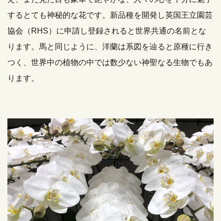
するとても神秘的な花です。新品種を開発し英国王立園芸
協会（RHS）に申請し登録されると世界共通の名前とな
ります。馬と同じように、洋蘭は系図を辿ると原種に行き
つく、世界中の植物の中では数少ない神聖なる生物でもあ
ります。