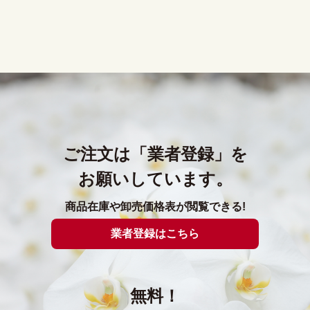
ご注文は「業者登録」を
お願いしています。
商品在庫や卸売価格表が閲覧できる!
業者登録はこちら
無料！