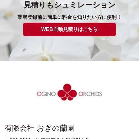
見積りもシュミレーション
業者登録前に簡単に料金を知りたい方に便利！
WEB自動見積りはこちら
有限会社 おぎの蘭園