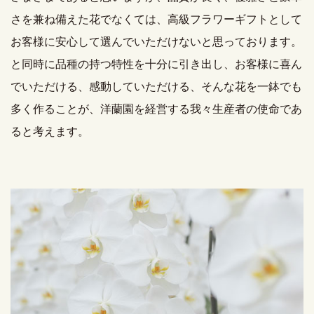
さを兼ね備えた花でなくては、高級フラワーギフトとして
お客様に安心して選んでいただけないと思っております。
と同時に品種の持つ特性を十分に引き出し、お客様に喜ん
でいただける、感動していただける、そんな花を一鉢でも
多く作ることが、洋蘭園を経営する我々生産者の使命であ
ると考えます。