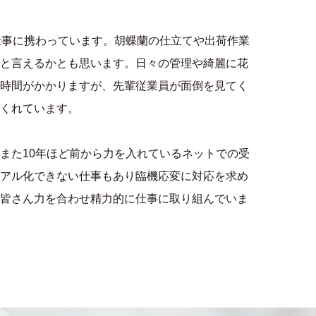
仕事に携わっています。胡蝶蘭の仕立てや出荷作業
と言えるかとも思います。日々の管理や綺麗に花
時間がかかりますが、先輩従業員が面倒を見てく
くれています。
また10年ほど前から力を入れているネットでの受
アル化できない仕事もあり臨機応変に対応を求め
皆さん力を合わせ精力的に仕事に取り組んでいま