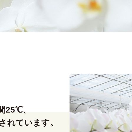
25℃、
理されています。