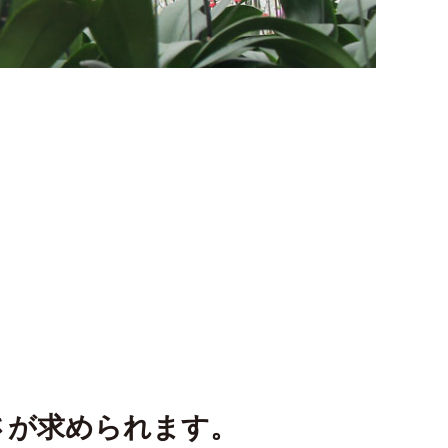
さが求められます。