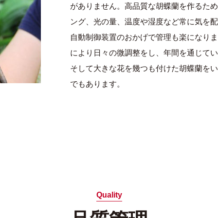
がありません。高品質な胡蝶蘭を作るため
ング、光の量、温度や湿度など常に気を配
自動制御装置のおかげで管理も楽になりま
により日々の微調整をし、年間を通じてい
そして大きな花を幾つも付けた胡蝶蘭をい
でもあります。
Quality