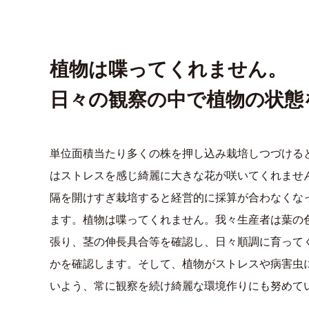
植物は喋ってくれません。
日々の観察の中で植物の状態
単位面積当たり多くの株を押し込み栽培しつづける
はストレスを感じ綺麗に大きな花が咲いてくれませ
隔を開けすぎ栽培すると経営的に採算が合わなくな
ます。植物は喋ってくれません。我々生産者は葉の
張り、茎の伸長具合等を確認し、日々順調に育って
かを確認します。そして、植物がストレスや病害虫
いよう、常に観察を続け綺麗な環境作りにも努めて