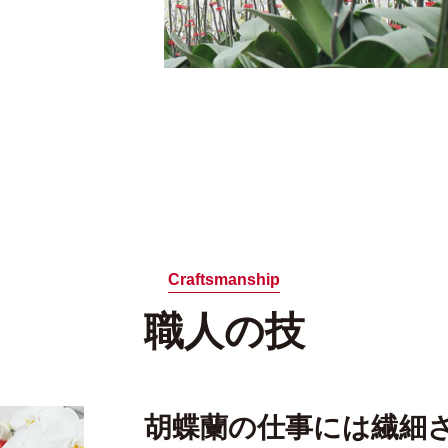
Craftsmanship
職人の技
胡蝶蘭の仕事には繊細