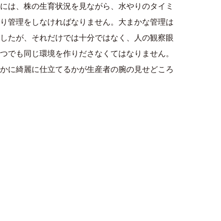
には、株の生育状況を見ながら、水やりのタイミ
り管理をしなければなりません。大まかな管理は
したが、それだけでは十分ではなく、人の観察眼
つでも同じ環境を作りださなくてはなりません。
かに綺麗に仕立てるかが生産者の腕の見せどころ