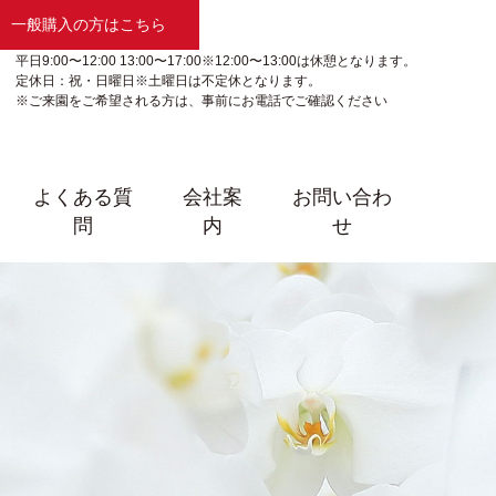
一般購入の方はこちら
平日9:00〜12:00 13:00〜17:00※12:00〜13:00は休憩となります。
定休日：祝・日曜日※土曜日は不定休となります。
※ご来園をご希望される方は、事前にお電話でご確認ください
よくある質
会社案
お問い合わ
問
内
せ