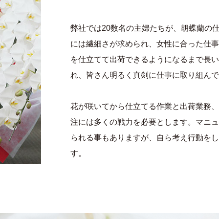
弊社では20数名の主婦たちが、胡蝶蘭の
には繊細さが求められ、女性に合った仕事
を仕立てて出荷できるようになるまで長い
れ、皆さん明るく真剣に仕事に取り組んで
花が咲いてから仕立てる作業と出荷業務、
注には多くの戦力を必要とします。マニュ
られる事もありますが、自ら考え行動をし
す。