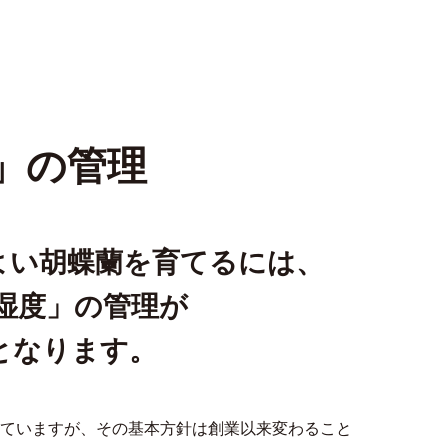
」の管理
よい胡蝶蘭を育てるには、
湿度」の管理が
となります。
ていますが、その基本方針は創業以来変わること