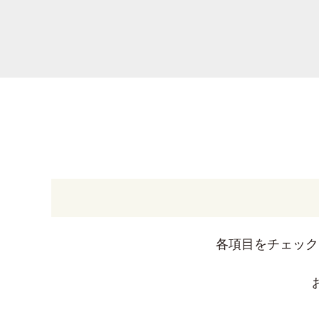
各項目をチェック