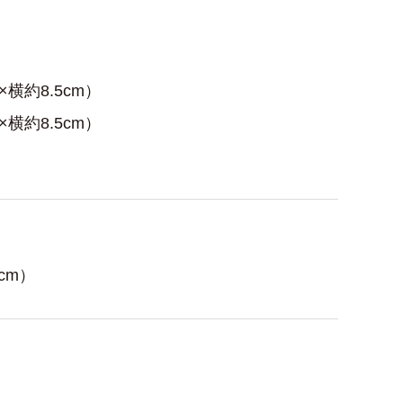
横約8.5cm）
横約8.5cm）
cm）