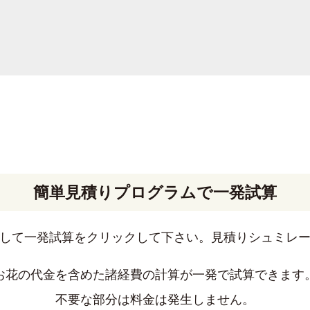
簡単見積りプログラムで一発試算
して一発試算をクリックして下さい。見積りシュミレ
お花の代金を含めた諸経費の計算が一発で試算できます
不要な部分は料金は発生しません。