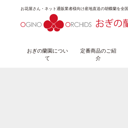
お花屋さん・ネット通販業者様向け産地直送の胡蝶蘭を全
おぎの蘭園につい
定番商品のご紹
て
介