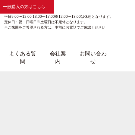
一般購入の方はこちら
平日9:00〜12:00 13:00〜17:00※12:00〜13:00は休憩となります。
定休日：祝・日曜日※土曜日は不定休となります。
※ご来園をご希望される方は、事前にお電話でご確認ください
よくある質
会社案
お問い合わ
問
内
せ