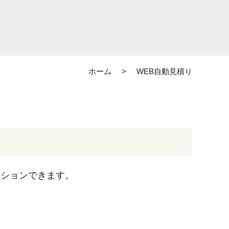
ホーム
WEB自動見積り
ーションできます。
。