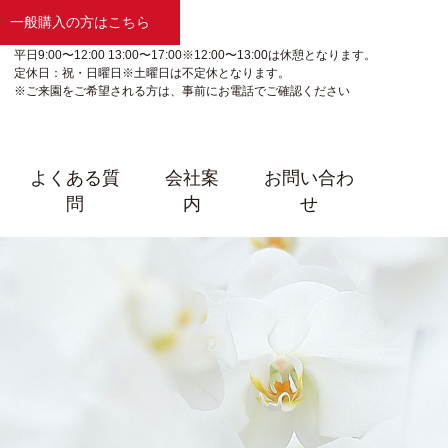
一般購入の方はこちら
平日9:00〜12:00 13:00〜17:00※12:00〜13:00は休憩となります。
定休日：祝・日曜日※土曜日は不定休となります。
※ご来園をご希望される方は、事前にお電話でご確認ください
よくある質
会社案
お問い合わ
問
内
せ