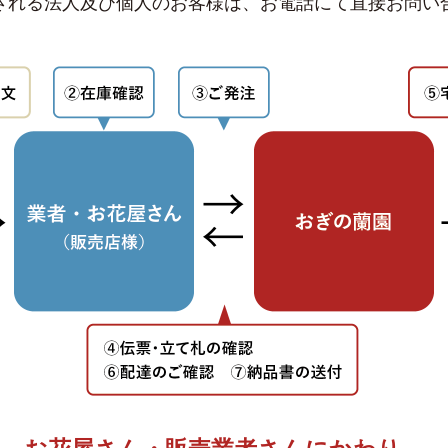
される法人及び個人のお客様は、お電話にて直接お問い