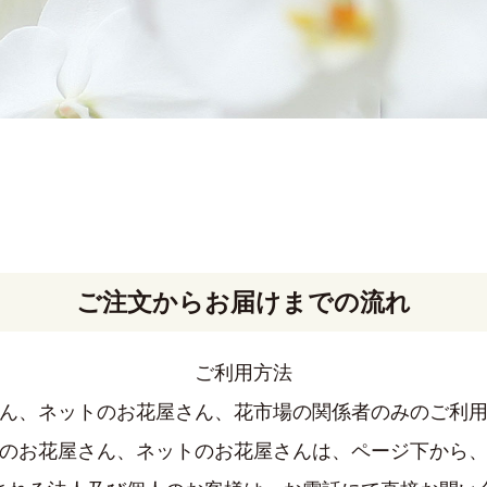
ご注文からお届けまでの流れ
ご利用方法
ん、ネットのお花屋さん、花市場の関係者のみのご利
のお花屋さん、ネットのお花屋さんは、ページ下から