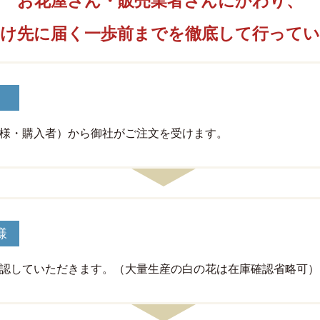
お花屋さん・販売業者さんにかわり、
け先に届く一歩前までを
徹底して行って
様・購入者）から御社がご注文を受けます。
様
認していただきます。（大量生産の白の花は在庫確認省略可）