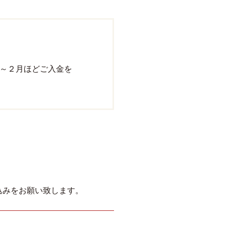
～２月ほどご入金を
込みをお願い致します。