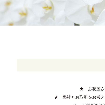
★ お花屋さ
★ 弊社とお取引をお考え