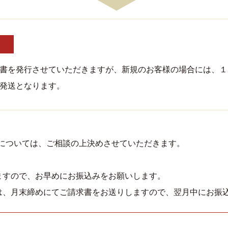
書を発行させていただきますが、新規のお客様の場合には、１
発送となります。
➂については、ご相談の上決めさせていただきます。
ますので、お早めにお振込みをお願いします。
は、月末締めにてご請求書をお送りしますので、翌月中にお振