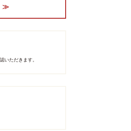
≫
認いただきます。