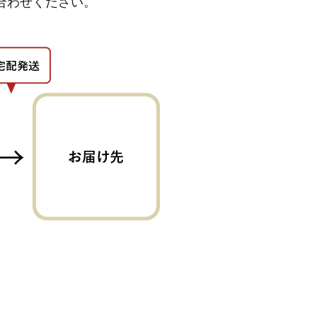
合わせください。