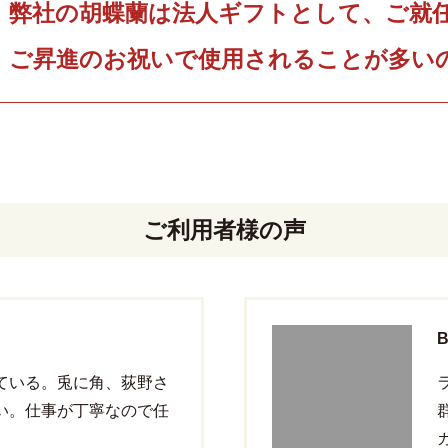
弊社の胡蝶蘭は法人ギフトとして、ご就
ご昇進のお祝いで使用されることが多い
ご利用者様の声
ている。兎に角、荻野さ
い。仕事が丁寧なので任