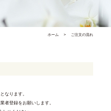
ホーム
ご注文の流れ
用となります。
、業者登録をお願いします。