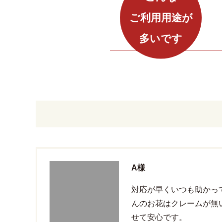
ご利用用途が
多いです
A様
対応が早くいつも助かっ
んのお花はクレームが無
せて安心です。