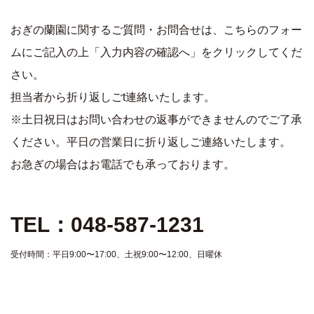
おぎの蘭園に関するご質問・お問合せは、こちらのフォー
ムにご記入の上「入力内容の確認へ」をクリックしてくだ
さい。
担当者から折り返しごt連絡いたします。
※土日祝日はお問い合わせの返事ができませんのでご了承
ください。平日の営業日に折り返しご連絡いたします。
お急ぎの場合はお電話でも承っております。
TEL：048-587-1231
受付時間：平日9:00〜17:00、土祝9:00〜12:00、日曜休