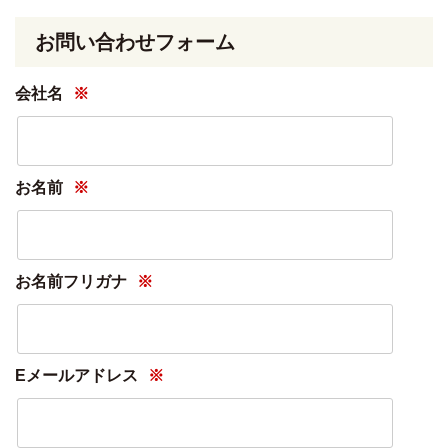
お問い合わせフォーム
会社名
※
お名前
※
お名前フリガナ
※
Eメールアドレス
※