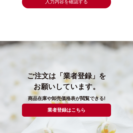
ご注文は「業者登録」を
お願いしています。
商品在庫や卸売価格表が閲覧できる!
業者登録はこちら