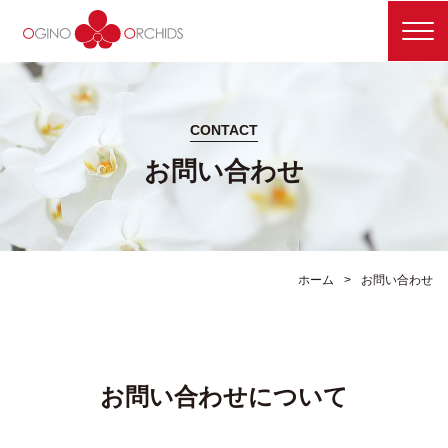
メ
ニ
ュ
ー
を
開
CONTACT
閉
お問い合わせ
す
る
ホーム
お問い合わせ
お問い合わせについて