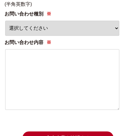
(半角英数字)
お問い合わせ種別
※
お問い合わせ内容
※